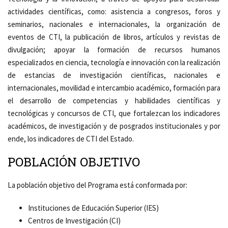
actividades científicas, como: asistencia a congresos, foros y
seminarios, nacionales e internacionales, la organización de
eventos de CTI, la publicación de libros, artículos y revistas de
divulgación; apoyar la formación de recursos humanos
especializados en ciencia, tecnología e innovación con la realización
de estancias de investigación científicas, nacionales e
internacionales, movilidad e intercambio académico, formación para
el desarrollo de competencias y habilidades científicas y
tecnológicas y concursos de CTI, que fortalezcan los indicadores
académicos, de investigación y de posgrados institucionales y por
ende, los indicadores de CTI del Estado.
POBLACIÓN OBJETIVO
La población objetivo del Programa está conformada por:
Instituciones de Educación Superior (IES)
Centros de Investigación (CI)