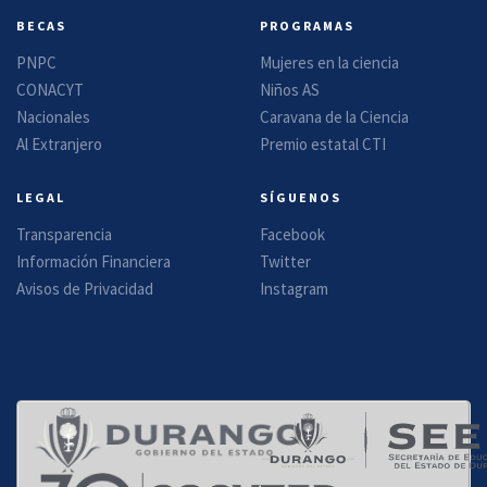
BECAS
PROGRAMAS
PNPC
Mujeres en la ciencia
CONACYT
Niños AS
Nacionales
Caravana de la Ciencia
Al Extranjero
Premio estatal CTI
LEGAL
SÍGUENOS
Transparencia
Facebook
Información Financiera
Twitter
Avisos de Privacidad
Instagram