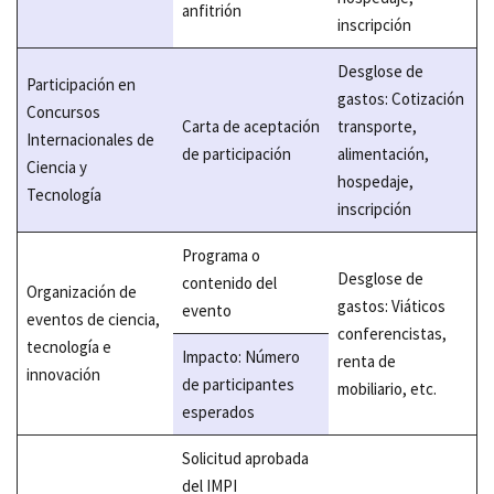
anfitrión
inscripción
Desglose de
Participación en
gastos: Cotización
Concursos
Carta de aceptación
transporte,
Internacionales de
de participación
alimentación,
Ciencia y
hospedaje,
Tecnología
inscripción
Programa o
Desglose de
contenido del
Organización de
gastos: Viáticos
evento
eventos de ciencia,
conferencistas,
tecnología e
Impacto: Número
renta de
innovación
de participantes
mobiliario, etc.
esperados
Solicitud aprobada
del IMPI