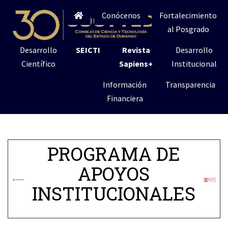
Conócenos
Fortalecimiento
al Posgrado
Desarrollo
SEICTI
Revista
Desarrollo
Científico
Sapiens+
Institucional
Información
Transparencia
Financiera
PROGRAMA DE
APOYOS
INSTITUCIONALES