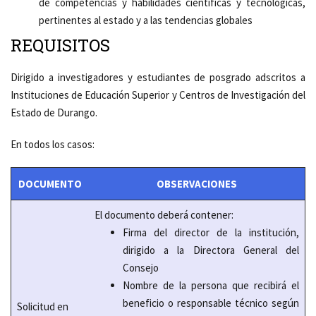
de competencias y habilidades científicas y tecnológicas,
pertinentes al estado y a las tendencias globales
REQUISITOS
Dirigido a investigadores y estudiantes de posgrado adscritos a
Instituciones de Educación Superior y Centros de Investigación del
Estado de Durango.
En todos los casos:
DOCUMENTO
OBSERVACIONES
El documento deberá contener:
Firma del director de la institución,
dirigido a la Directora General del
Consejo
Nombre de la persona que recibirá el
beneficio o responsable técnico según
Solicitud en