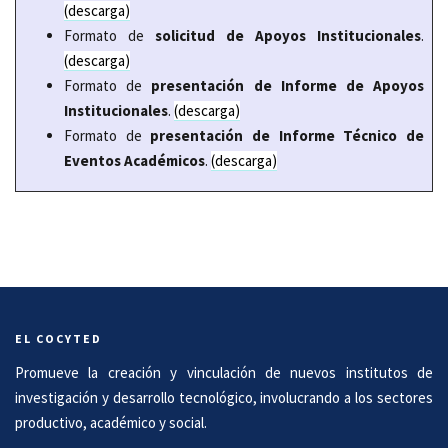
(descarga)
Formato de
solicitud de Apoyos Institucionales
.
(descarga)
Formato de
presentación de Informe de Apoyos
Institucionales
.
(descarga)
Formato de
presentación de Informe Técnico de
Eventos Académicos
.
(descarga)
EL COCYTED
Promueve la creación y vinculación de nuevos institutos de
investigación y desarrollo tecnológico, involucrando a los sectores
productivo, académico y social.