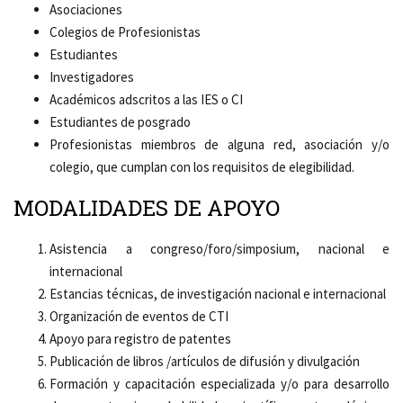
Asociaciones
Colegios de Profesionistas
Estudiantes
Investigadores
Académicos adscritos a las IES o CI
Estudiantes de posgrado
Profesionistas miembros de alguna red, asociación y/o
colegio, que cumplan con los requisitos de elegibilidad.
MODALIDADES DE APOYO
Asistencia a congreso/foro/simposium, nacional e
internacional
Estancias técnicas, de investigación nacional e internacional
Organización de eventos de CTI
Apoyo para registro de patentes
Publicación de libros /artículos de difusión y divulgación
Formación y capacitación especializada y/o para desarrollo