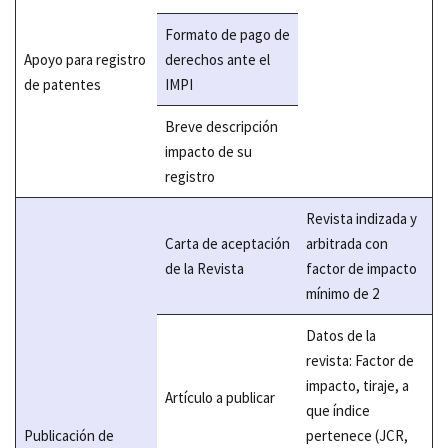
Formato de pago de
Apoyo para registro
derechos ante el
de patentes
IMPI
Breve descripción
impacto de su
registro
Revista indizada y
Carta de aceptación
arbitrada con
de la Revista
factor de impacto
mínimo de 2
Datos de la
revista: Factor de
impacto, tiraje, a
Artículo a publicar
que índice
Publicación de
pertenece (JCR,