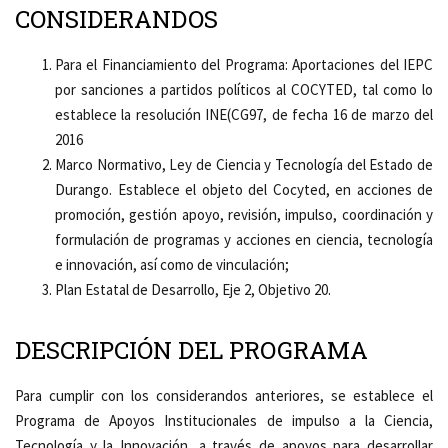
CONSIDERANDOS
Para el Financiamiento del Programa: Aportaciones del IEPC
por sanciones a partidos políticos al COCYTED, tal como lo
establece la resolución INE(CG97, de fecha 16 de marzo del
2016
Marco Normativo, Ley de Ciencia y Tecnología del Estado de
Durango. Establece el objeto del Cocyted, en acciones de
promoción, gestión apoyo, revisión, impulso, coordinación y
formulación de programas y acciones en ciencia, tecnología
e innovación, así como de vinculación;
Plan Estatal de Desarrollo, Eje 2, Objetivo 20.
DESCRIPCIÓN DEL PROGRAMA
Para cumplir con los considerandos anteriores, se establece el
Programa de Apoyos Institucionales de impulso a la Ciencia,
Tecnología y la Innovación, a través de apoyos para desarrollar