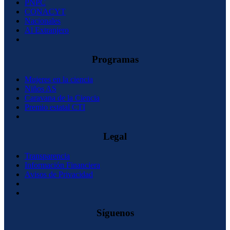
PNPC
CONACYT
Nacionales
Al Extranjero
Programas
Mujeres en la ciencia
Niños AS
Caravana de la Ciencia
Premio estatal CTI
Legal
Transparencia
Información Financiera
Avisos de Privacidad
Síguenos