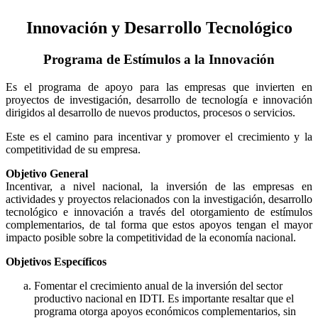
Innovación y Desarrollo Tecnológico
Programa de Estímulos a la Innovación
Es el programa de apoyo para las empresas que invierten en
proyectos de investigación, desarrollo de tecnología e innovación
dirigidos al desarrollo de nuevos productos, procesos o servicios.
Este es el camino para incentivar y promover el crecimiento y la
competitividad de su empresa.
Objetivo General
Incentivar, a nivel nacional, la inversión de las empresas en
actividades y proyectos relacionados con la investigación, desarrollo
tecnológico e innovación a través del otorgamiento de estímulos
complementarios, de tal forma que estos apoyos tengan el mayor
impacto posible sobre la competitividad de la economía nacional.
Objetivos Específicos
Fomentar el crecimiento anual de la inversión del sector
productivo nacional en IDTI. Es importante resaltar que el
programa otorga apoyos económicos complementarios, sin